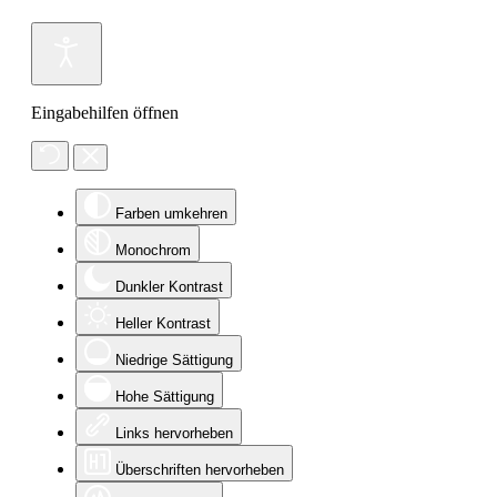
Eingabehilfen öffnen
Farben umkehren
Monochrom
Dunkler Kontrast
Heller Kontrast
Niedrige Sättigung
Hohe Sättigung
Links hervorheben
Überschriften hervorheben