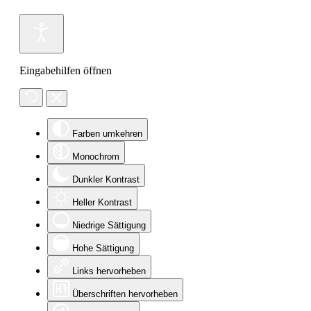
Eingabehilfen öffnen
Farben umkehren
Monochrom
Dunkler Kontrast
Heller Kontrast
Niedrige Sättigung
Hohe Sättigung
Links hervorheben
Überschriften hervorheben