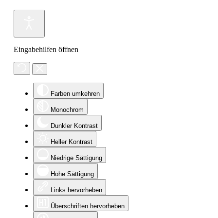
Eingabehilfen öffnen
Farben umkehren
Monochrom
Dunkler Kontrast
Heller Kontrast
Niedrige Sättigung
Hohe Sättigung
Links hervorheben
Überschriften hervorheben